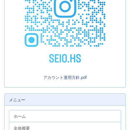
アカウント運用方針.pdf
メニュー
ホーム
全体概要