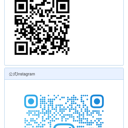
公式Instagram