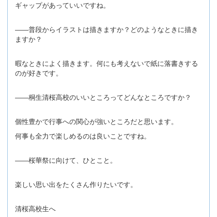
ギャップがあっていいですね。
――普段からイラストは描きますか？どのようなときに描き
ますか？
暇なときによく描きます。何にも考えないで紙に落書きする
のが好きです。
――桐生清桜高校のいいところってどんなところですか？
個性豊かで行事への関心が強いところだと思います。
何事も全力で楽しめるのは良いことですね。
――桜華祭に向けて、ひとこと。
楽しい思い出をたくさん作りたいです。
清桜高校生へ