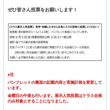
ぜひ皆さん投票をお願いします！
※注
パンフレットの裏面の記載内容と実施計画を変更して
います。
金曜日の午後も行います。展示人気投票はクラス企画
のみ対象とすることになりました。