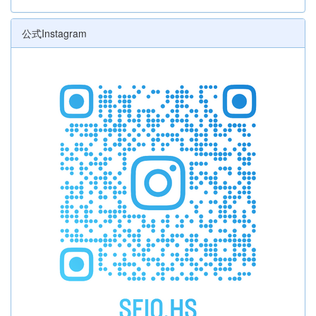
公式Instagram