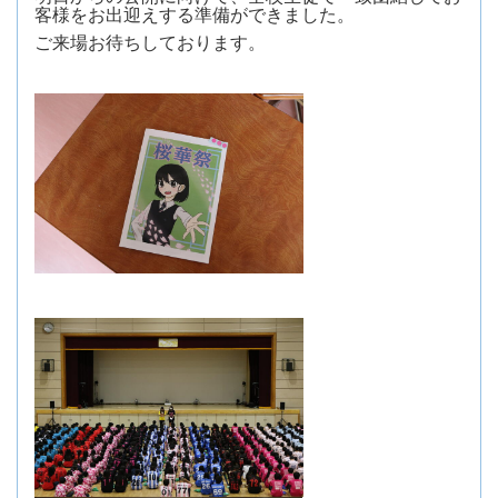
客様をお出迎えする準備ができました。
ご来場お待ちしております。