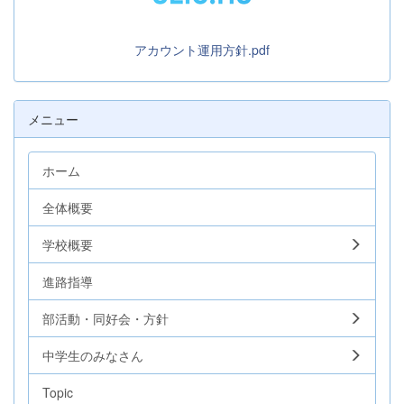
アカウント運用方針.pdf
メニュー
ホーム
全体概要
学校概要
進路指導
部活動・同好会・方針
中学生のみなさん
Topic