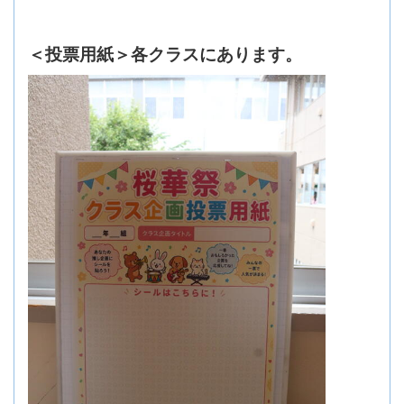
＜投票用紙＞各クラスにあります。