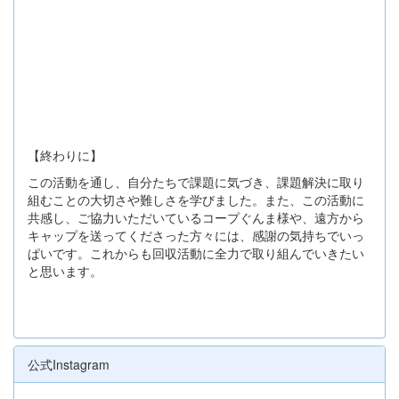
【終わりに】
この活動を通し、自分たちで課題に気づき、課題解決に取り
組むことの大切さや難しさを学びました。また、この活動に
共感し、ご協力いただいているコープぐんま様や、遠方から
キャップを送ってくださった方々には、感謝の気持ちでいっ
ぱいです。これからも回収活動に全力で取り組んでいきたい
と思います。
公式Instagram