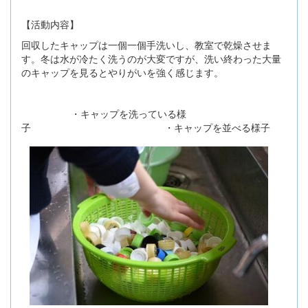
【活動内容】
回収したキャップは一個一個手洗いし、教室で乾燥させま
す。冬は水が冷たく洗うのが大変ですが、洗い終わった大量
のキャップを見るとやりがいを強く感じます。
・キャップを洗っている様
子 ・キャップを並べる様子