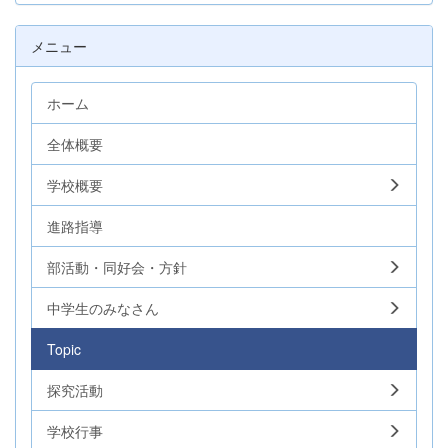
メニュー
ホーム
全体概要
学校概要
進路指導
部活動・同好会・方針
中学生のみなさん
Topic
探究活動
学校行事