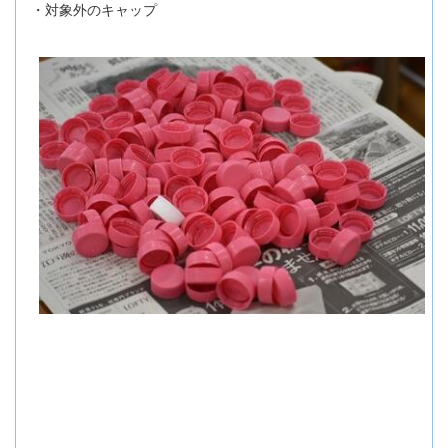
・対象外のキャップ