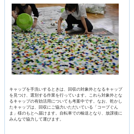
キャップを手洗いするときは、回収の対象外となるキャップ
を見つけ、選別する作業を行っています。これら対象外とな
るキャップの有効活用についても考案中です。なお、乾かし
たキャップは、回収にご協力いただいている「コープぐん
ま」様のもとへ届けます。自転車での輸送となり、放課後に
みんなで協力して運びます。