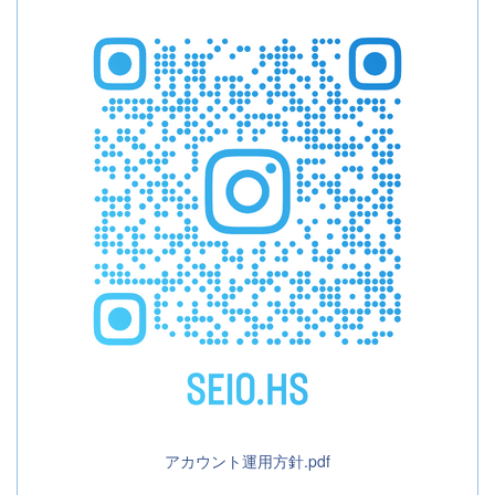
アカウント運用方針.pdf