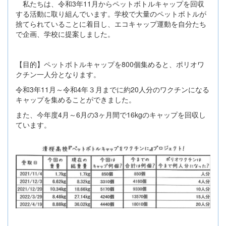
私たちは、令和3年11月からペットボトルキャップを回収
する活動に取り組んでいます。学校で大量のペットボトルが
捨てられていることに着目し、エコキャップ運動を自分たち
で企画、学校に提案しました。
【目的】ペットボトルキャップを800個集めると、ポリオワ
クチン一人分となります。
令和3年11月～令和4年３月までに約20人分のワクチンになる
キャップを集めることができました。
また、今年度4月～6月の3ヶ月間で16kgのキャップを回収し
ています。