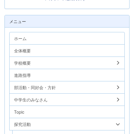
メニュー
ホーム
全体概要
学校概要
進路指導
部活動・同好会・方針
中学生のみなさん
Topic
探究活動