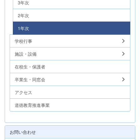
3年次
2年次
1年次
学校行事
施設・設備
在校生・保護者
卒業生・同窓会
アクセス
道徳教育推進事業
お問い合わせ