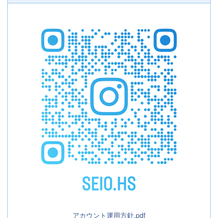
アカウント運用方針.pdf