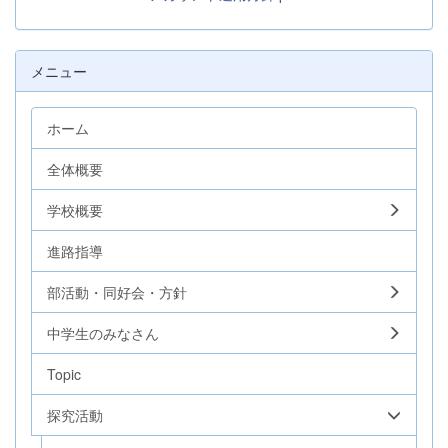
メニュー
ホーム
全体概要
学校概要
進路指導
部活動・同好会・方針
中学生のみなさん
Topic
探究活動