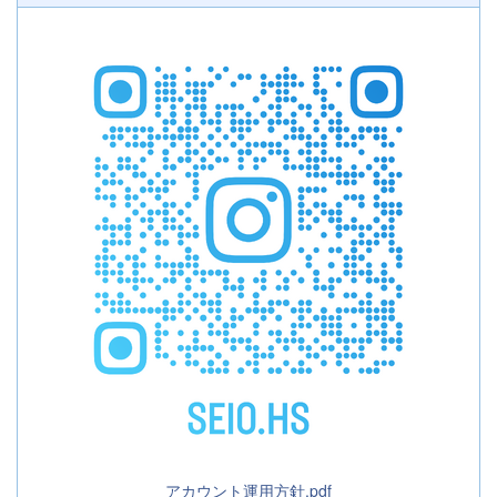
アカウント運用方針.pdf