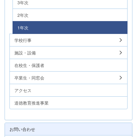
3年次
2年次
1年次
学校行事
施設・設備
在校生・保護者
卒業生・同窓会
アクセス
道徳教育推進事業
お問い合わせ