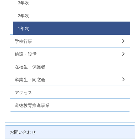
3年次
2年次
1年次
学校行事
施設・設備
在校生・保護者
卒業生・同窓会
アクセス
道徳教育推進事業
お問い合わせ