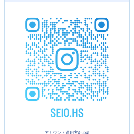
アカウント運用方針.pdf