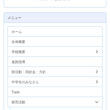
メニュー
ホーム
全体概要
学校概要
進路指導
部活動・同好会・方針
中学生のみなさん
Topic
探究活動