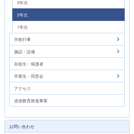
3年次
2年次
1年次
学校行事
施設・設備
在校生・保護者
卒業生・同窓会
アクセス
道徳教育推進事業
お問い合わせ