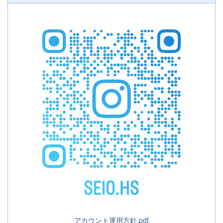
アカウント運用方針.pdf