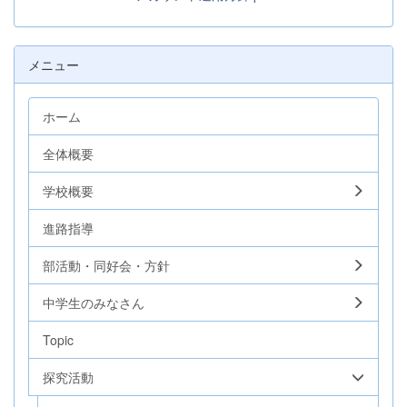
メニュー
ホーム
全体概要
学校概要
進路指導
部活動・同好会・方針
中学生のみなさん
Topic
探究活動