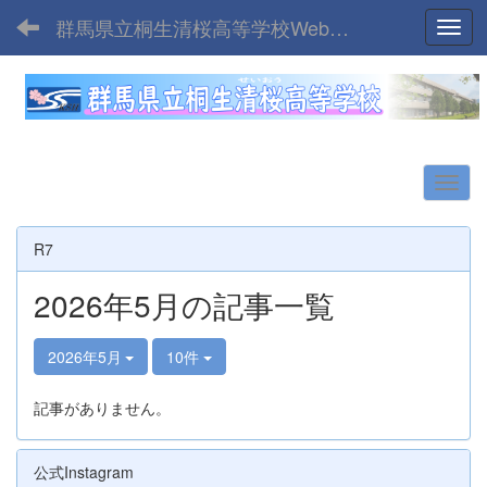
群馬県立桐生清桜高等学校Webサイト
Toggl
R7
2026年5月の記事一覧
2026年5月
10件
記事がありません。
公式Instagram