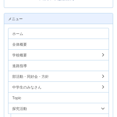
メニュー
ホーム
全体概要
学校概要
進路指導
部活動・同好会・方針
中学生のみなさん
Topic
探究活動