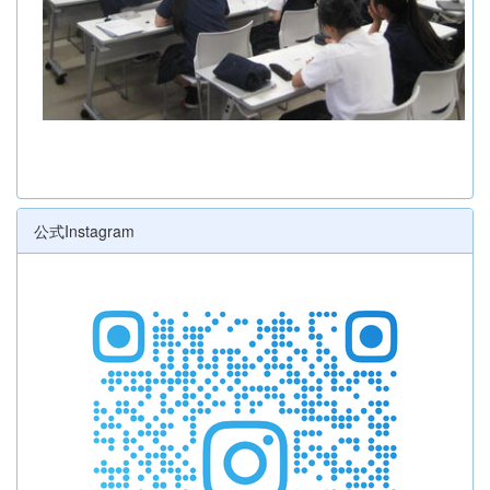
公式Instagram