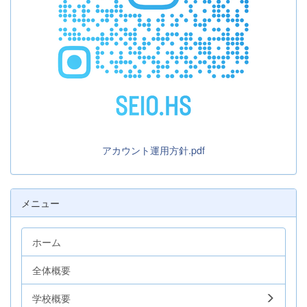
アカウント運用方針.pdf
メニュー
ホーム
全体概要
学校概要