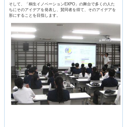
そして、「桐生イノベーションEXPO」の舞台で多くの人た
ちにそのアイデアを発表し、賛同者を得て、そのアイデアを
形にすることを目指します。