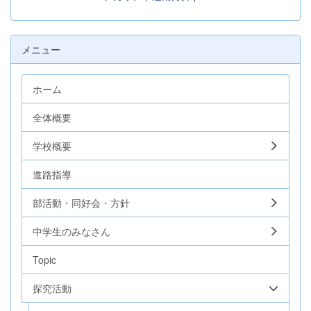
メニュー
ホーム
全体概要
学校概要
進路指導
部活動・同好会・方針
中学生のみなさん
Topic
探究活動