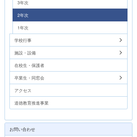
3年次
2年次
1年次
学校行事
施設・設備
在校生・保護者
卒業生・同窓会
アクセス
道徳教育推進事業
お問い合わせ