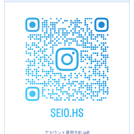
アカウント運用方針.pdf