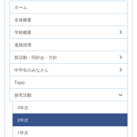
ホーム
全体概要
学校概要
進路指導
部活動・同好会・方針
中学生のみなさん
Topic
探究活動
3年次
2年次
1年次