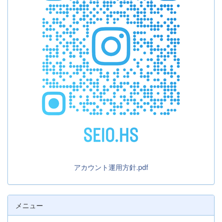
アカウント運用方針.pdf
メニュー