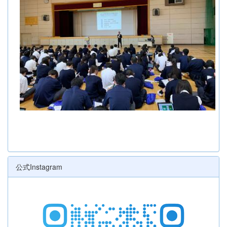
公式Instagram