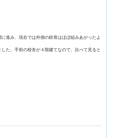
に進み、現在では外側の鉄骨はほぼ組みあがったよ
した。手前の校舎が４階建てなので、比べて見ると