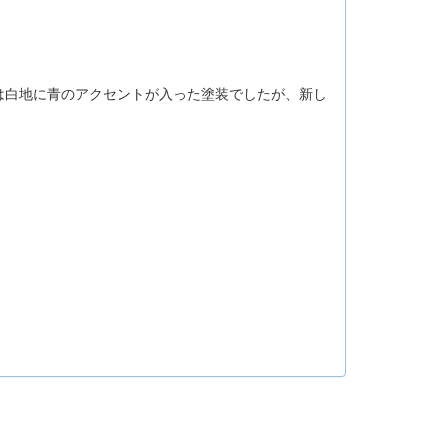
白地に青のアクセントが入った塗装でしたが、新し