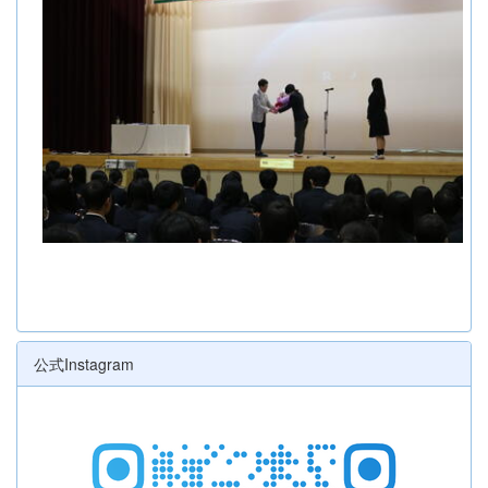
公式Instagram