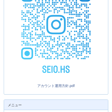
アカウント運用方針.pdf
メニュー