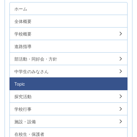
ホーム
全体概要
学校概要
進路指導
部活動・同好会・方針
中学生のみなさん
Topic
探究活動
学校行事
施設・設備
在校生・保護者