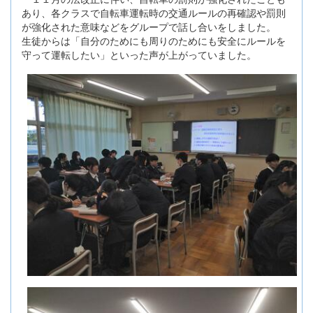
あり、各クラスで自転車運転時の交通ルールの再確認や罰則
が強化された意味などをグループで話し合いをしました。
生徒からは「自分のためにも周りのためにも安全にルールを
守って運転したい」といった声が上がっていました。