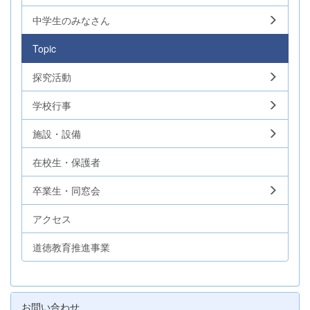
中学生のみなさん
Topic
探究活動
学校行事
施設・設備
在校生・保護者
卒業生・同窓会
アクセス
道徳教育推進事業
お問い合わせ