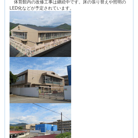
体育館内の改修工事は継続中です。床の張り替えや照明の
LED化などが予定されています。