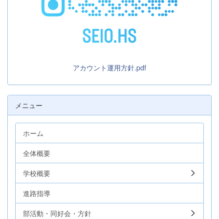
アカウント運用方針.pdf
メニュー
ホーム
全体概要
学校概要
進路指導
部活動・同好会・方針