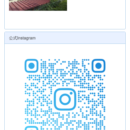
公式Instagram