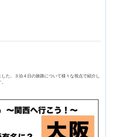
した。３泊４日の旅路について様々な視点で紹介し
す。