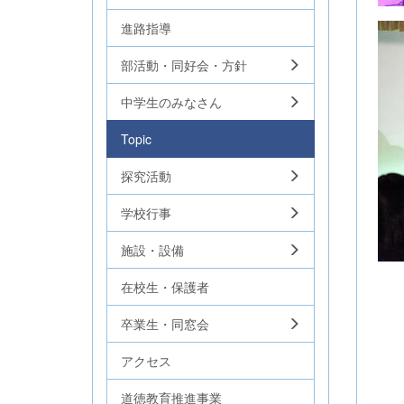
進路指導
部活動・同好会・方針
中学生のみなさん
Topic
探究活動
学校行事
施設・設備
在校生・保護者
卒業生・同窓会
アクセス
道徳教育推進事業