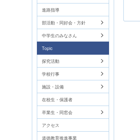
進路指導
部活動・同好会・方針
中学生のみなさん
Topic
探究活動
学校行事
施設・設備
在校生・保護者
卒業生・同窓会
アクセス
道徳教育推進事業