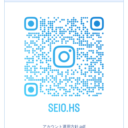
アカウント運用方針.pdf