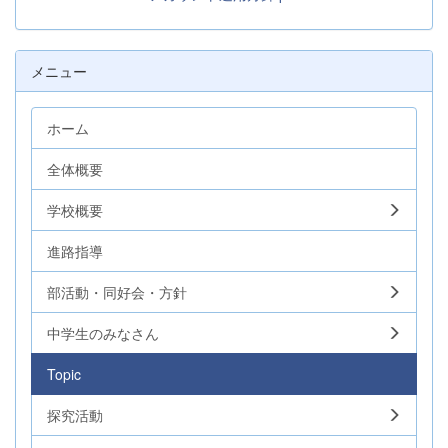
メニュー
ホーム
全体概要
学校概要
進路指導
部活動・同好会・方針
中学生のみなさん
Topic
探究活動