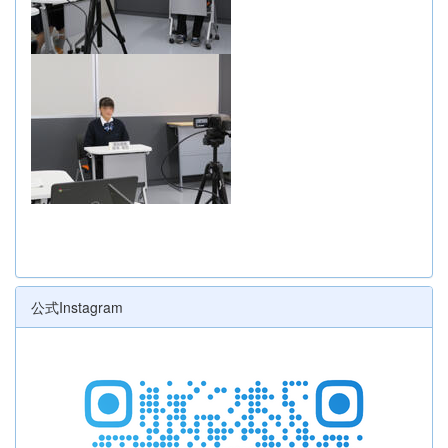
公式Instagram