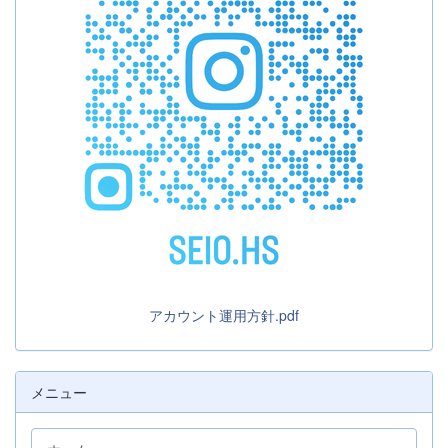
アカウント運用方針.pdf
メニュー