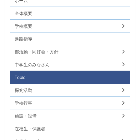
ホーム
全体概要
学校概要
進路指導
部活動・同好会・方針
中学生のみなさん
Topic
探究活動
学校行事
施設・設備
在校生・保護者