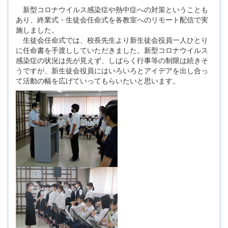
新型コロナウイルス感染症や熱中症への対策ということも
あり、終業式・生徒会任命式を各教室へのリモート配信で実
施しました。
生徒会任命式では、校長先生より新生徒会役員一人ひとり
に任命書を手渡ししていただきました。新型コロナウイルス
感染症の状況は先が見えず、しばらく行事等の制限は続きそ
うですが、新生徒会役員にはいろいろとアイデアを出し合っ
て活動の幅を広げていってもらいたいと思います。