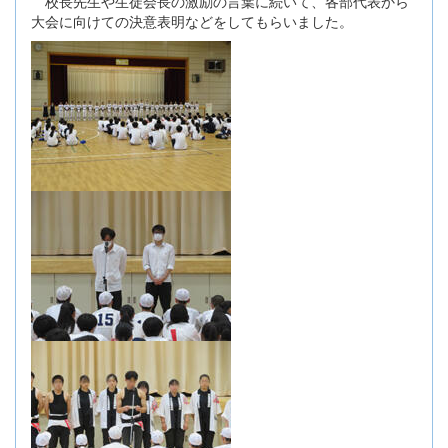
校長先生や生徒会長の激励の言葉に続いて、各部代表から
大会に向けての決意表明などをしてもらいました。