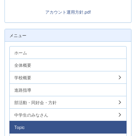
アカウント運用方針.pdf
メニュー
ホーム
全体概要
学校概要
進路指導
部活動・同好会・方針
中学生のみなさん
Topic