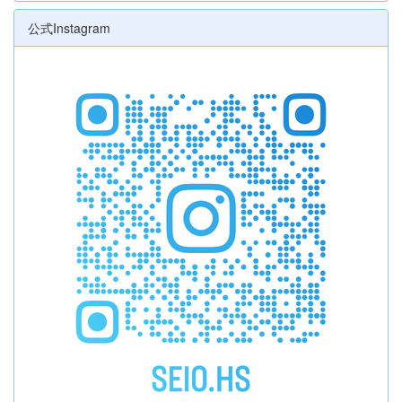
公式Instagram