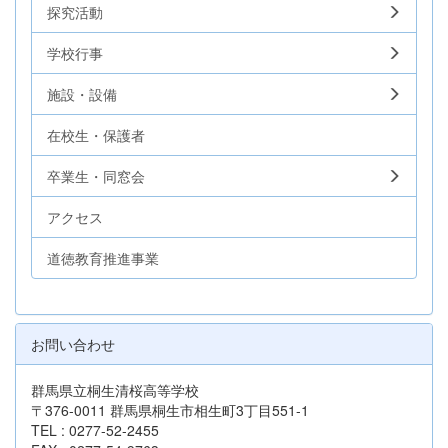
探究活動
学校行事
施設・設備
在校生・保護者
卒業生・同窓会
アクセス
道徳教育推進事業
お問い合わせ
群馬県立桐生清桜高等学校
〒376-0011 群馬県桐生市相生町3丁目551-1
TEL : 0277-52-2455