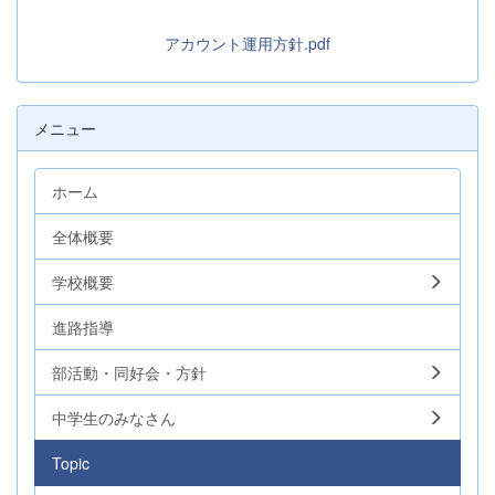
アカウント運用方針.pdf
メニュー
ホーム
全体概要
学校概要
進路指導
部活動・同好会・方針
中学生のみなさん
Topic