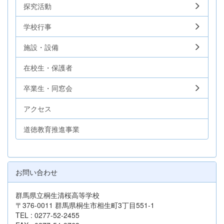
探究活動
学校行事
施設・設備
在校生・保護者
卒業生・同窓会
アクセス
道徳教育推進事業
お問い合わせ
群馬県立桐生清桜高等学校
〒376-0011 群馬県桐生市相生町3丁目551-1
TEL : 0277-52-2455