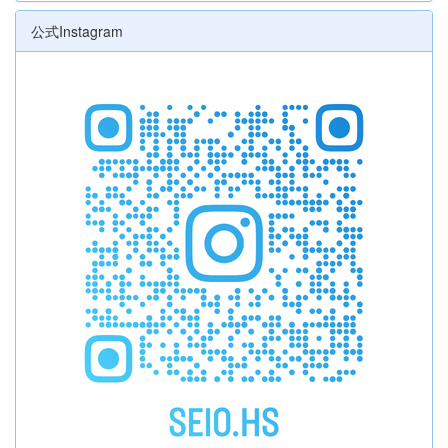
公式Instagram