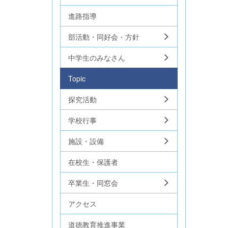
進路指導
部活動・同好会・方針
中学生のみなさん
Topic
探究活動
学校行事
施設・設備
在校生・保護者
卒業生・同窓会
アクセス
道徳教育推進事業