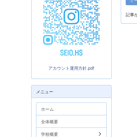
記事
アカウント運用方針.pdf
メニュー
ホーム
全体概要
学校概要