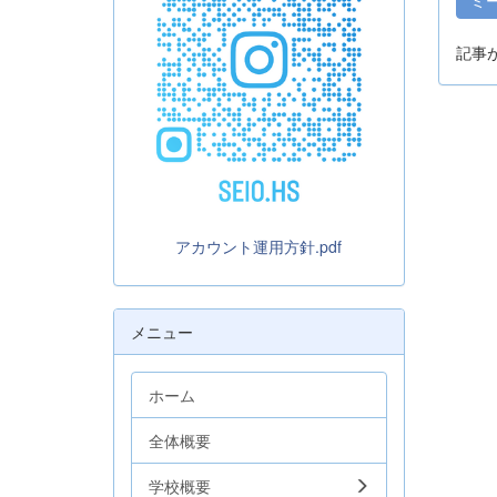
記事
アカウント運用方針.pdf
メニュー
ホーム
全体概要
学校概要