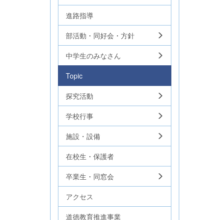
進路指導
部活動・同好会・方針
中学生のみなさん
Topic
探究活動
学校行事
施設・設備
在校生・保護者
卒業生・同窓会
アクセス
道徳教育推進事業