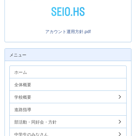
アカウント運用方針.pdf
メニュー
ホーム
全体概要
学校概要
進路指導
部活動・同好会・方針
中学生のみなさん