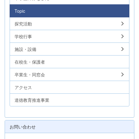
Topic
探究活動
学校行事
施設・設備
在校生・保護者
卒業生・同窓会
アクセス
道徳教育推進事業
お問い合わせ