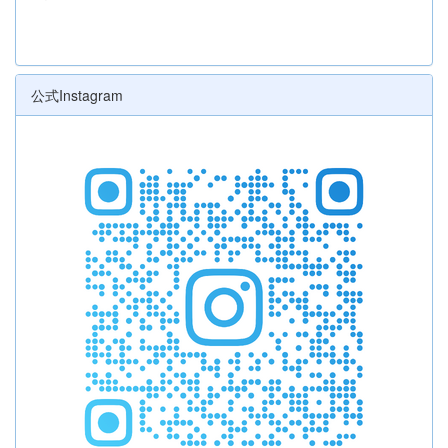
公式Instagram