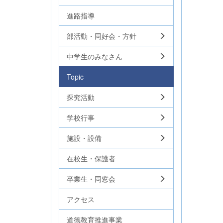
進路指導
部活動・同好会・方針
中学生のみなさん
Topic
探究活動
学校行事
施設・設備
在校生・保護者
卒業生・同窓会
アクセス
道徳教育推進事業