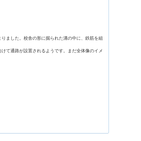
りました。校舎の形に掘られた溝の中に、鉄筋を組
けて通路が設置されるようです。まだ全体像のイメ