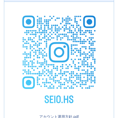
アカウント運用方針.pdf