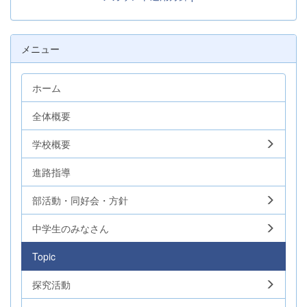
メニュー
ホーム
全体概要
学校概要
進路指導
部活動・同好会・方針
中学生のみなさん
Topic
探究活動