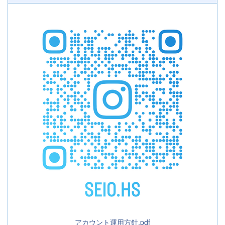
アカウント運用方針.pdf