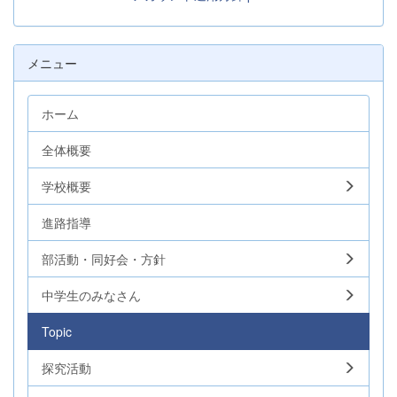
メニュー
ホーム
全体概要
学校概要
進路指導
部活動・同好会・方針
中学生のみなさん
Topic
探究活動