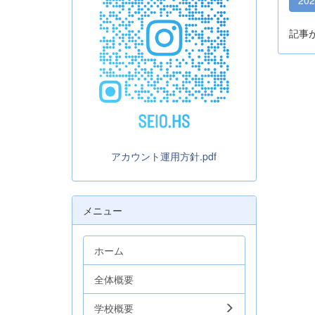
記事
アカウント運用方針.pdf
メニュー
ホーム
全体概要
学校概要