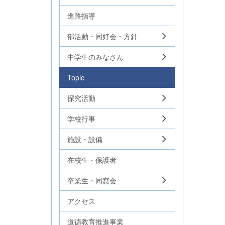
進路指導
部活動・同好会・方針
中学生のみなさん
Topic
探究活動
学校行事
施設・設備
在校生・保護者
卒業生・同窓会
アクセス
道徳教育推進事業