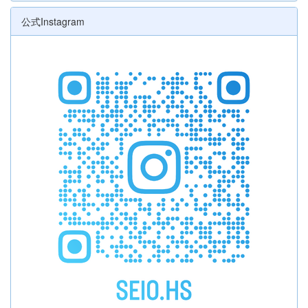
公式Instagram