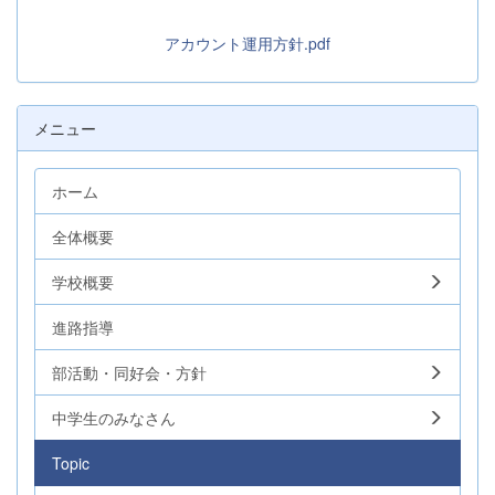
アカウント運用方針.pdf
メニュー
ホーム
全体概要
学校概要
進路指導
部活動・同好会・方針
中学生のみなさん
Topic