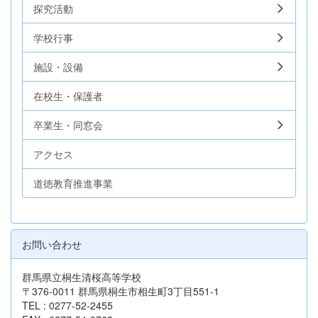
探究活動
学校行事
施設・設備
在校生・保護者
卒業生・同窓会
アクセス
道徳教育推進事業
お問い合わせ
群馬県立桐生清桜高等学校
〒376-0011 群馬県桐生市相生町3丁目551-1
TEL : 0277-52-2455